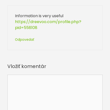
Information is very useful
https://dreevoo.com/profile.php?
pid=558108
Odpovedať
Vložiť komentár
Komentár