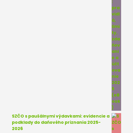
SZČO s paušálnymi výdavkami: evidencie a
podklady do daňového priznania 2025-
2026