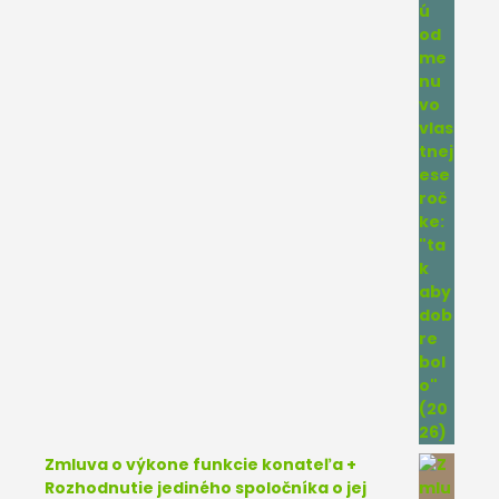
Zmluva o výkone funkcie konateľa +
Rozhodnutie jediného spoločníka o jej