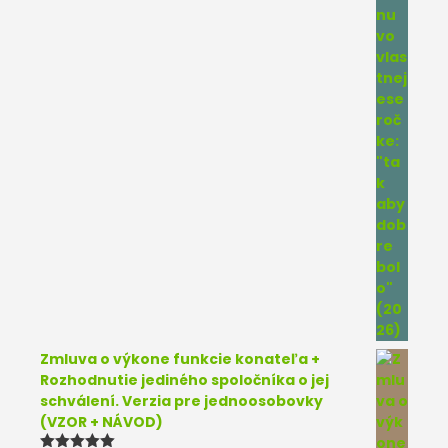
Zmluva o výkone funkcie konateľa +
Rozhodnutie jediného spoločníka o jej
schválení. Verzia pre jednoosobovky
(VZOR + NÁVOD)