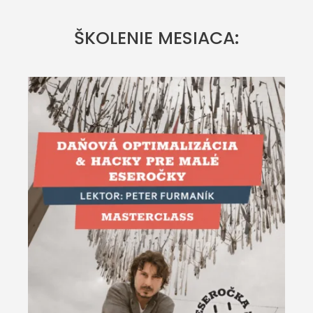
ŠKOLENIE MESIACA: