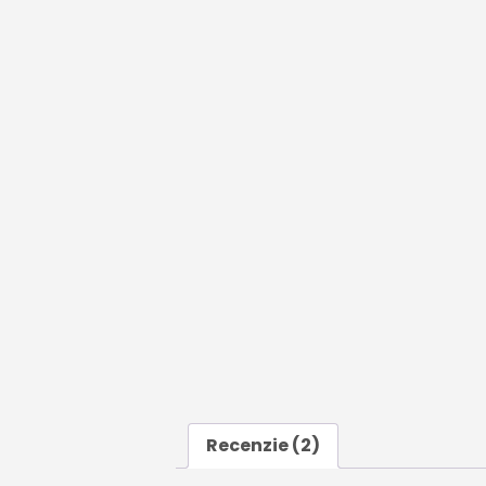
Recenzie (2)