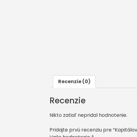
Recenzie (0)
Recenzie
Nikto zatiaľ nepridal hodnotenie.
Pridajte prvú recenziu pre “Kapitálo