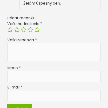
Želám úspešný deň.
Pridať recenziu
Vaše hodnotenie
*
Vaša recenzia
*
Meno
*
E-mail
*