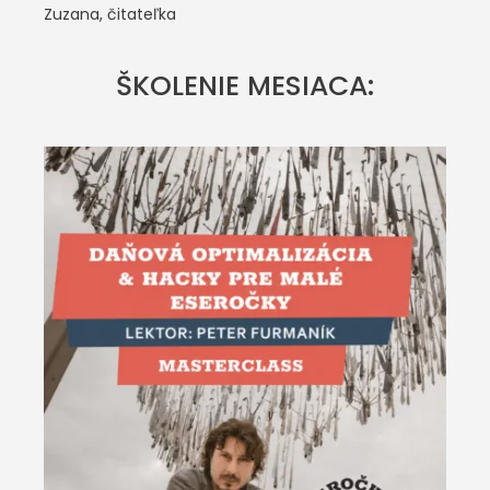
Zuzana, čitateľka
ŠKOLENIE MESIACA: