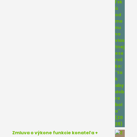
Zmluva o výkone funkcie konateľa +