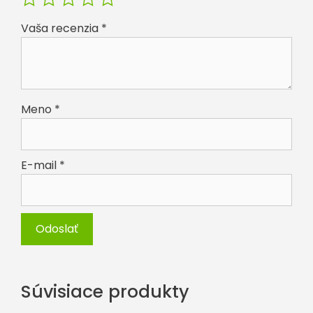
Vaša recenzia
*
Meno
*
E-mail
*
Súvisiace produkty