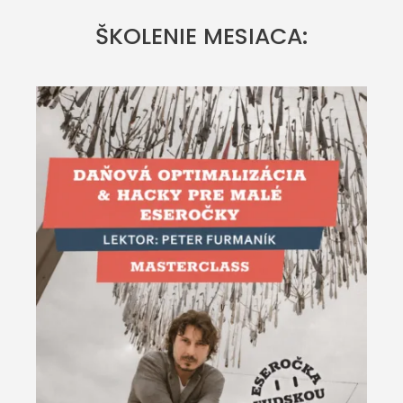
ŠKOLENIE MESIACA: