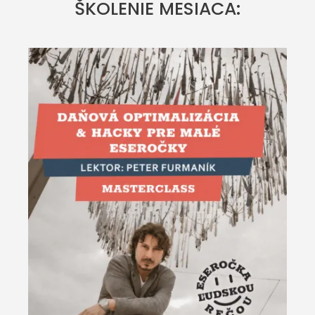
ŠKOLENIE MESIACA: