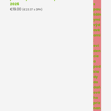
2026
€
19.00
(
€
23.37
s DPH)