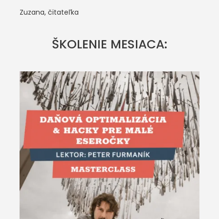
Zuzana, čitateľka
ŠKOLENIE MESIACA: