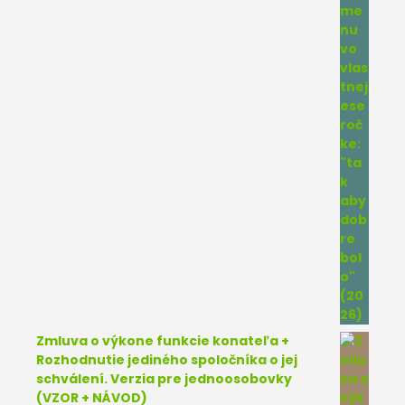
Zmluva o výkone funkcie konateľa +
Rozhodnutie jediného spoločníka o jej
schválení. Verzia pre jednoosobovky
(VZOR + NÁVOD)