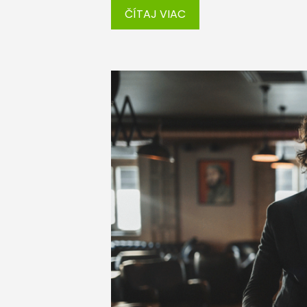
ČÍTAJ VIAC