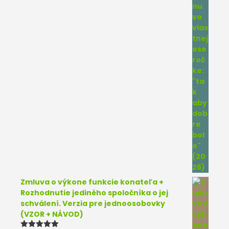
Zmluva o výkone funkcie konateľa +
Rozhodnutie jediného spoločníka o jej
schválení. Verzia pre jednoosobovky
(VZOR + NÁVOD)