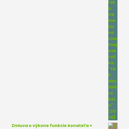
Zmluva o výkone funkcie konateľa +