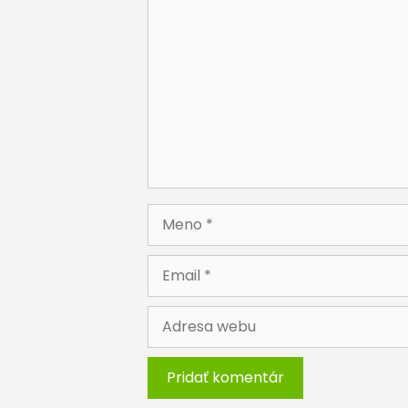
Komentár
Meno
Email
Adresa
webu