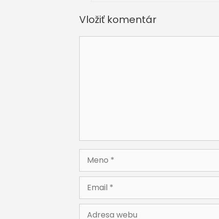
Vložiť komentár
Komentár
Meno
Email
Adresa