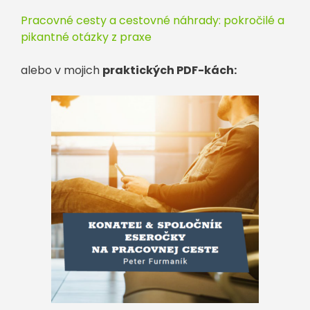
Pracovné cesty a cestovné náhrady: pokročilé a
pikantné otázky z praxe
alebo v mojich
praktických PDF-kách: