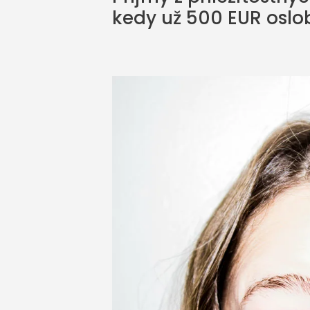
kedy už 500 EUR osl