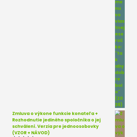
Zmluva o výkone funkcie konateľa +
Rozhodnutie jediného spoločníka o jej
schválení. Verzia pre jednoosobovky
(VZOR + NÁVOD)