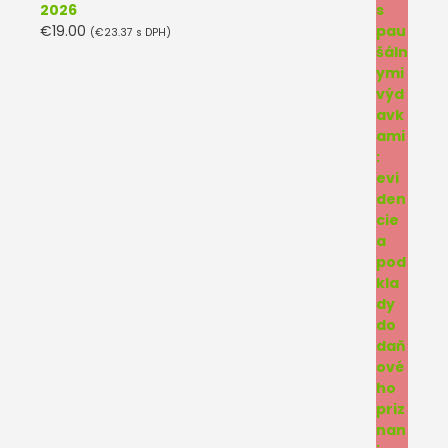
2026
€
19.00
(
€
23.37
s DPH)