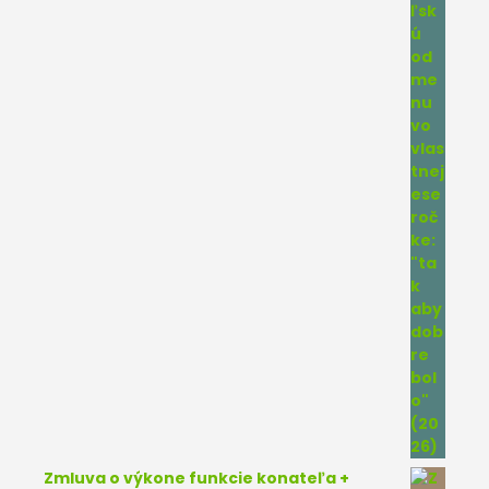
Zmluva o výkone funkcie konateľa +