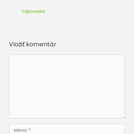
Odpovedať
Vložiť komentár
Komentár
Meno