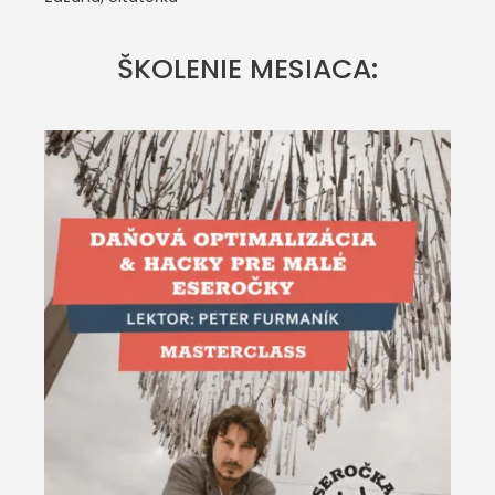
ŠKOLENIE MESIACA: