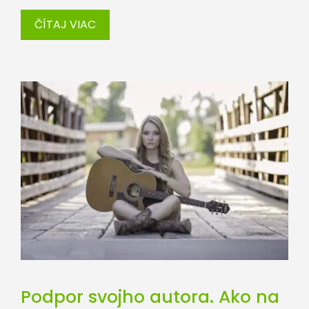
ČÍTAJ VIAC
Podpor svojho autora. Ako na