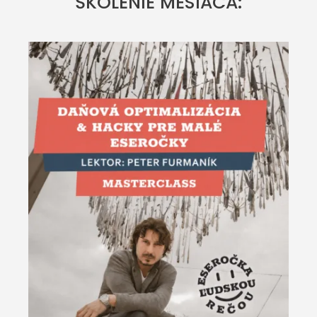
ŠKOLENIE MESIACA: