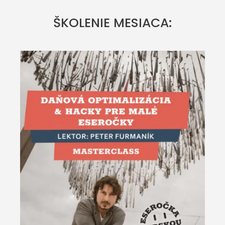
ŠKOLENIE MESIACA: