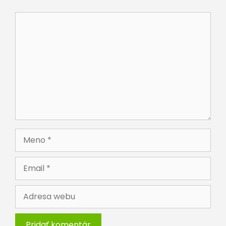
Komentár
Meno
Email
Adresa
webu