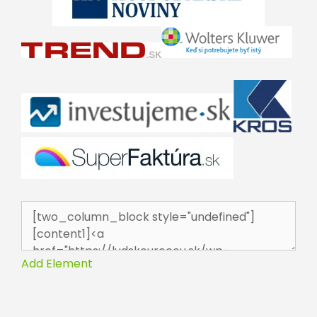
Add Element