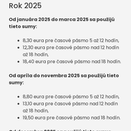
Rok 2025
Od januára 2025 do marca 2025 sa použijú
tieto sumy:
8,30 eura pre časové pásmo 5 až 12 hodín,
12,30 eura pre časové pásmo nad 12 hodín
až 18 hodín,
18,40 eura pre časové pásmo nad 18 hodín.
Od apríla do novembra 2025 sa použijú tieto
sumy:
8,80 eura pre časové pásmo 5 až 12 hodín,
13,10 eura pre časové pásmo nad 12 hodín
až 18 hodín,
19,50 eura pre časové pásmo nad 18 hodín.