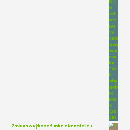
Zmluva o výkone funkcie konateľa +