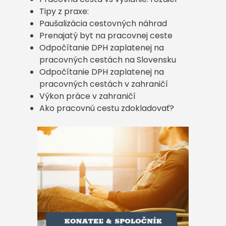
Tipy z praxe:
Paušalizácia cestovných náhrad
Prenajatý byt na pracovnej ceste
Odpočítanie DPH zaplatenej na
pracovných cestách na Slovensku
Odpočítanie DPH zaplatenej na
pracovných cestách v zahraničí
Výkon práce v zahraničí
Ako pracovnú cestu zdokladovať?