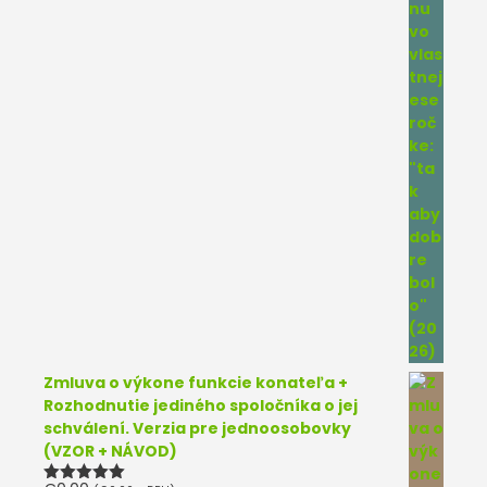
Zmluva o výkone funkcie konateľa +
Rozhodnutie jediného spoločníka o jej
schválení. Verzia pre jednoosobovky
(VZOR + NÁVOD)