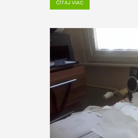
ČÍTAJ VIAC