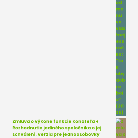
Zmluva o výkone funkcie konateľa +
Rozhodnutie jediného spoločníka o jej
schválení. Verzia pre jednoosobovky