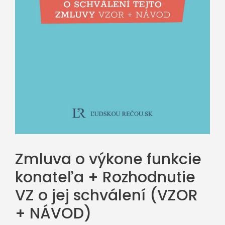
Zmluva o výkone funkcie
konateľa + Rozhodnutie
VZ o jej schválení (VZOR
+ NÁVOD)