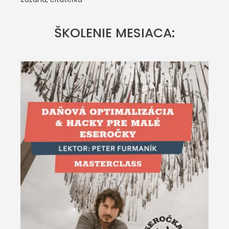
ŠKOLENIE MESIACA: