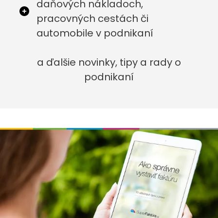
daňových nákladoch,
pracovných cestách či
automobile v podnikaní
a ďalšie novinky, tipy a rady o
podnikaní