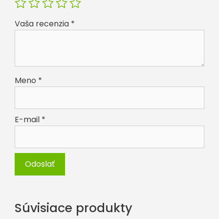
Vaša recenzia
*
Meno
*
E-mail
*
Súvisiace produkty